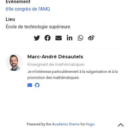
Évènement
69e congrès de l’AMQ
Lieu
École de technologie supérieure
Marc-André Désautels
Enseignant de mathématiques
Je m’intéresse particulièrement à la vulgarisation et à la
promotion des mathématiques.
Powered by the
Academic theme
for
Hugo
.