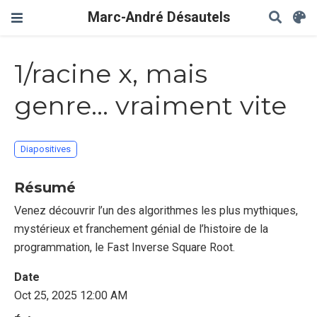
Marc-André Désautels
1/racine x, mais
genre... vraiment vite
Diapositives
Résumé
Venez découvrir l’un des algorithmes les plus mythiques,
mystérieux et franchement génial de l’histoire de la
programmation, le Fast Inverse Square Root.
Date
Oct 25, 2025 12:00 AM